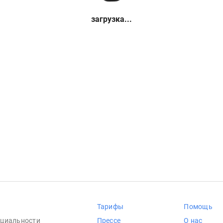
загрузка...
Тарифы
Помощь
циальности
Прессе
О нас