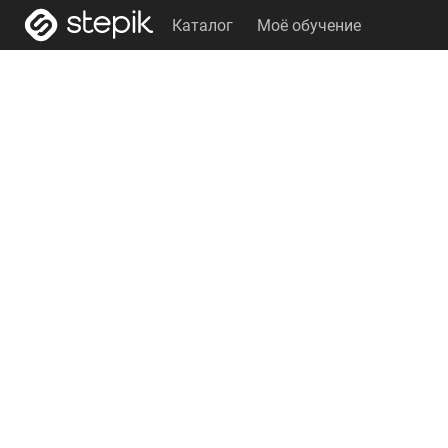
Каталог
Моё обучение