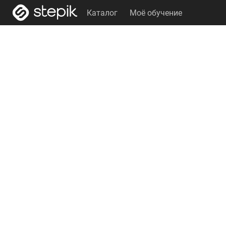
Каталог
Моё обучение