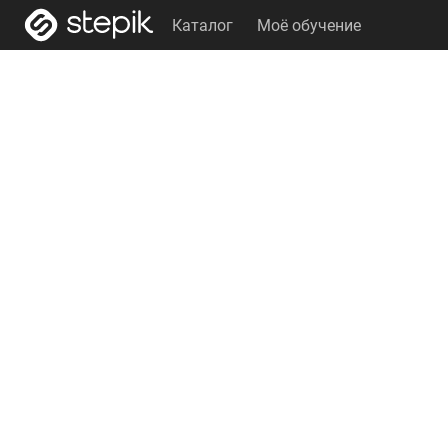
Каталог
Моё обучение