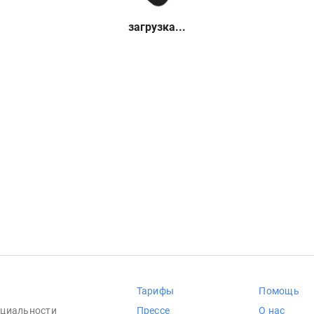
загрузка...
Тарифы
Помощь
циальности
Прессе
О нас