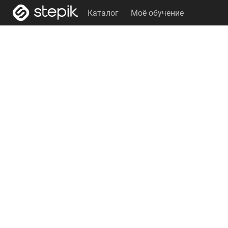
Каталог
Моё обучение