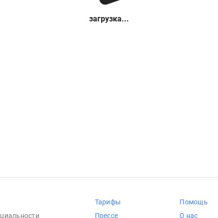
загрузка...
Тарифы
Помощь
циальности
Прессе
О нас