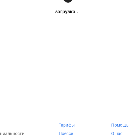
загрузка...
Тарифы
Помощь
циальности
Прессе
О нас