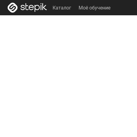
Каталог
Моё обучение