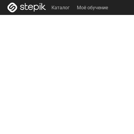
Каталог
Моё обучение