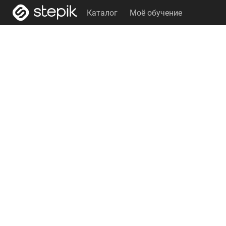
Каталог
Моё обучение