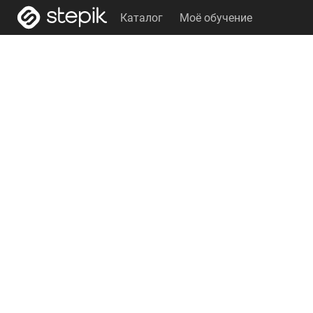
Каталог
Моё обучение