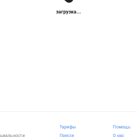
загрузка...
Тарифы
Помощь
циальности
Прессе
О нас