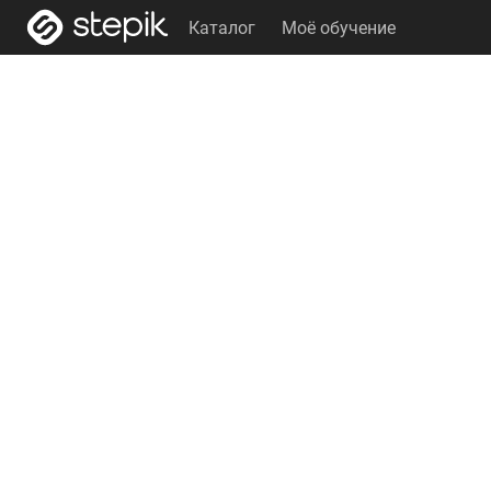
Каталог
Моё обучение