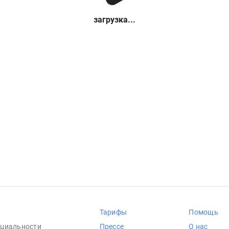
загрузка...
Тарифы
Помощь
циальности
Прессе
О нас