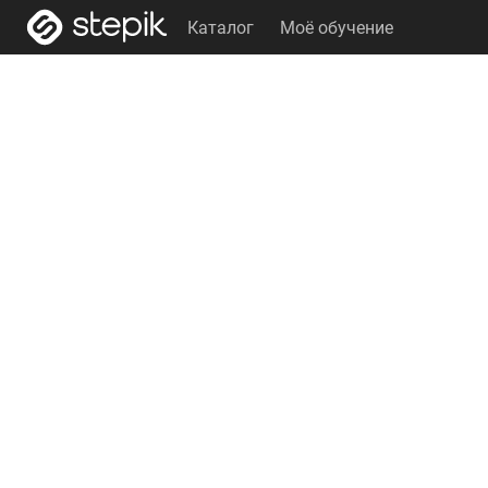
Каталог
Моё обучение