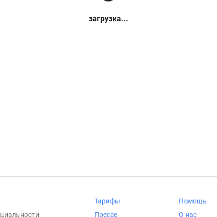
загрузка...
Тарифы
Помощь
циальности
Прессе
О нас