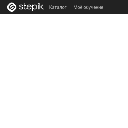
Каталог
Моё обучение