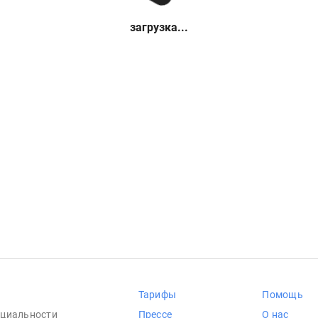
загрузка...
Тарифы
Помощь
циальности
Прессе
О нас