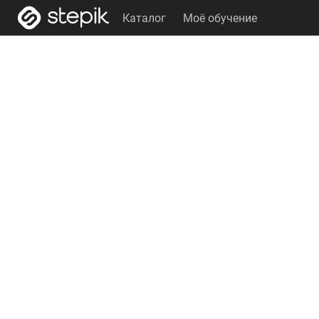
Каталог
Моё обучение