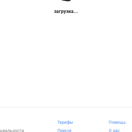
загрузка...
Тарифы
Помощь
циальности
Прессе
О нас