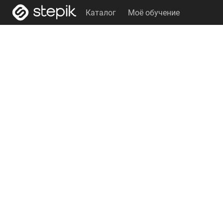
Каталог
Моё обучение