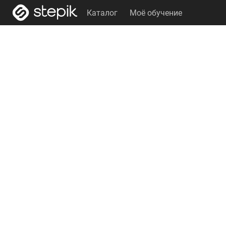
Каталог
Моё обучение