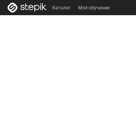
Каталог
Моё обучение