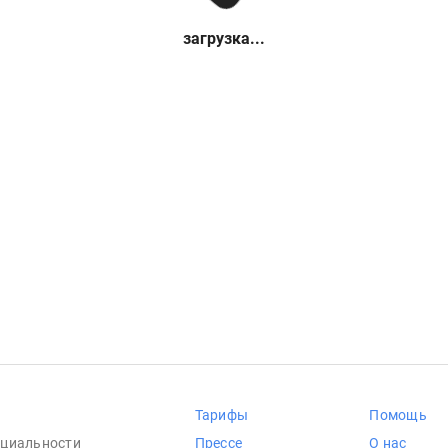
загрузка...
Тарифы
Помощь
циальности
Прессе
О нас