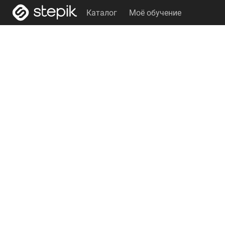
Каталог
Моё обучение