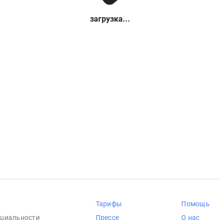
загрузка...
Тарифы
Помощь
циальности
Прессе
О нас