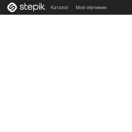
Каталог
Моё обучение