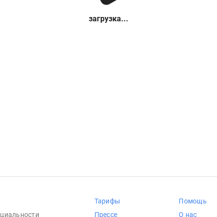
загрузка...
Тарифы
Помощь
циальности
Прессе
О нас