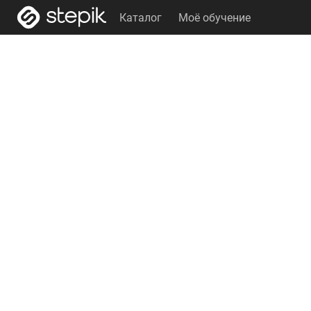
Каталог
Моё обучение