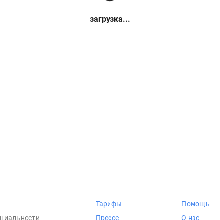
загрузка...
Тарифы
Помощь
циальности
Прессе
О нас