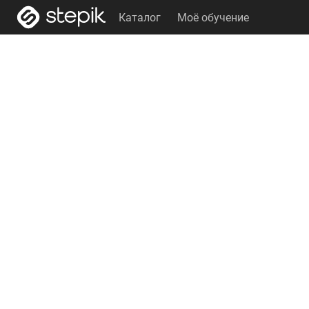
Каталог
Моё обучение