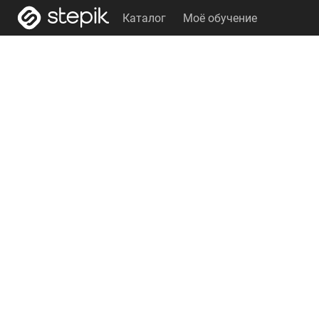
Каталог
Моё обучение