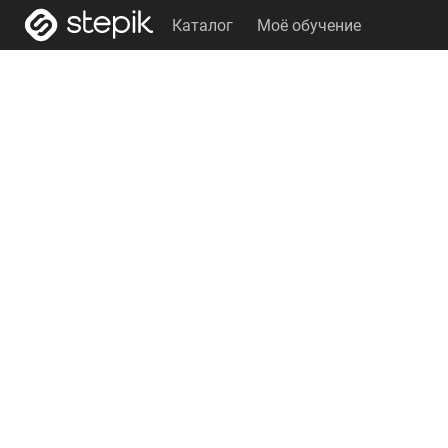
Каталог
Моё обучение