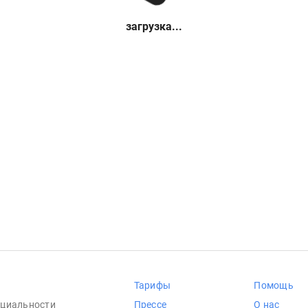
загрузка...
Тарифы
Помощь
циальности
Прессе
О нас