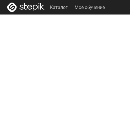
Каталог
Моё обучение