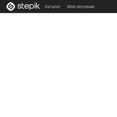
Каталог
Моё обучение