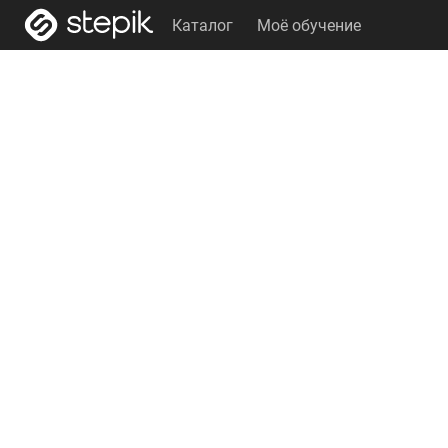
Каталог
Моё обучение