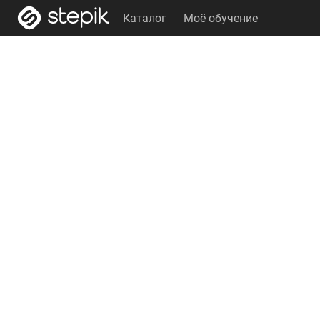
Каталог
Моё обучение