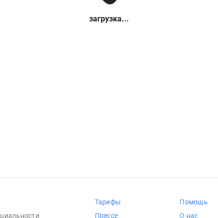
загрузка...
Тарифы
Помощь
циальности
Прессе
О нас