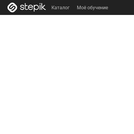
Каталог
Моё обучение