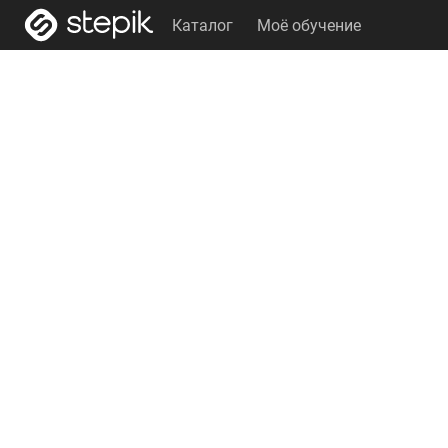
Каталог
Моё обучение