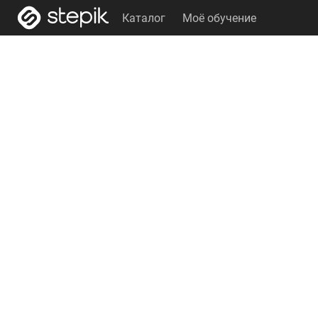
Каталог
Моё обучение