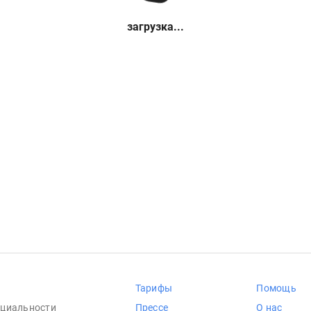
загрузка...
Тарифы
Помощь
циальности
Прессе
О нас