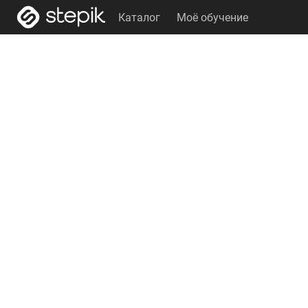
Каталог
Моё обучение