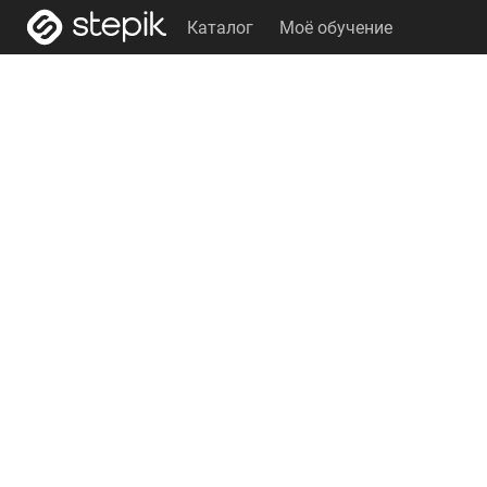
Каталог
Моё обучение