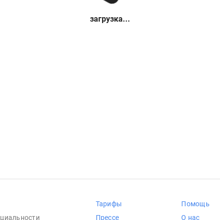
загрузка...
Тарифы
Помощь
циальности
Прессе
О нас