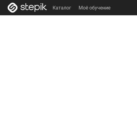
Каталог
Моё обучение