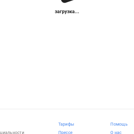
загрузка...
Тарифы
Помощь
циальности
Прессе
О нас