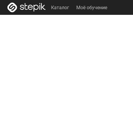
Каталог
Моё обучение