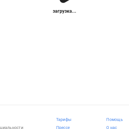
загрузка...
Тарифы
Помощь
циальности
Прессе
О нас