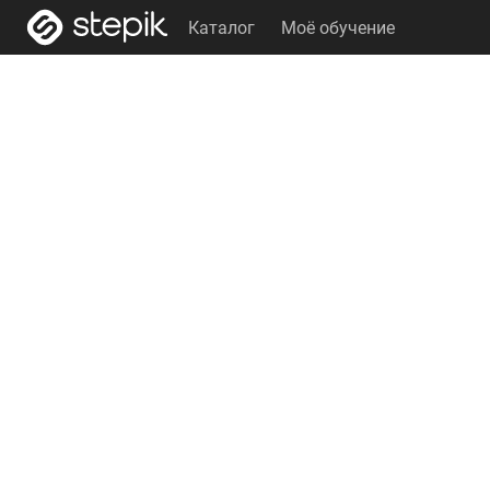
Каталог
Моё обучение