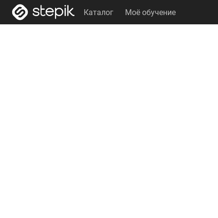
Каталог
Моё обучение