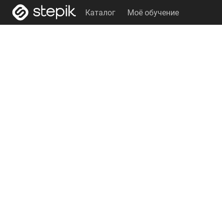
Каталог
Моё обучение