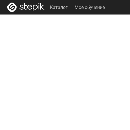
Каталог
Моё обучение