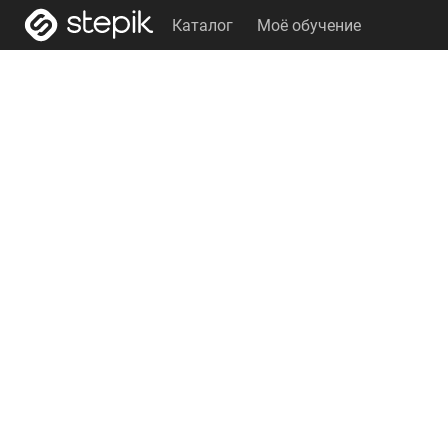
Каталог
Моё обучение