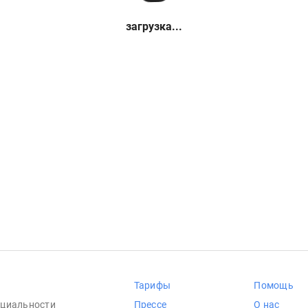
загрузка...
Тарифы
Помощь
циальности
Прессе
О нас