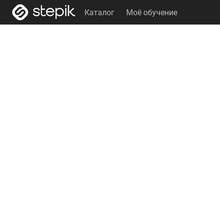
Каталог
Моё обучение