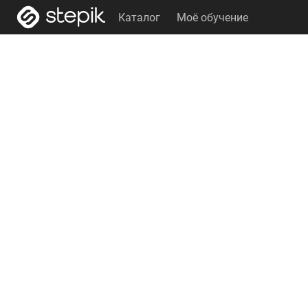
Каталог
Моё обучение