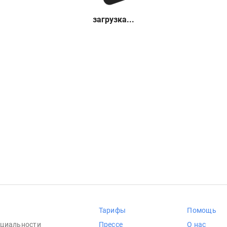
загрузка...
Тарифы
Помощь
циальности
Прессе
О нас