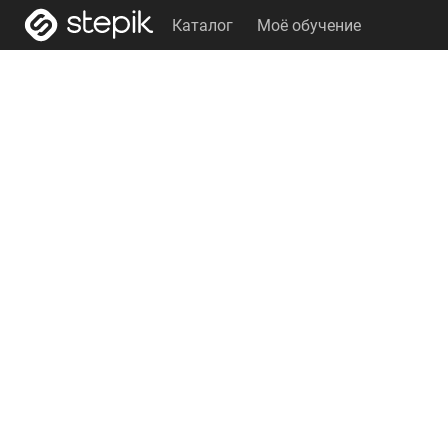
Каталог
Моё обучение