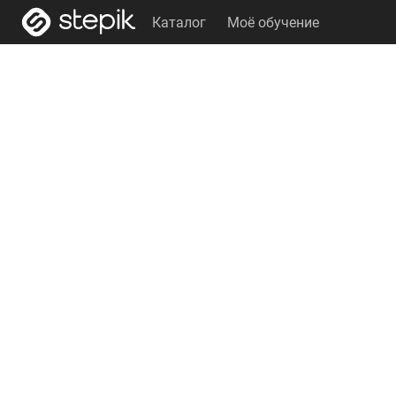
Каталог
Моё обучение