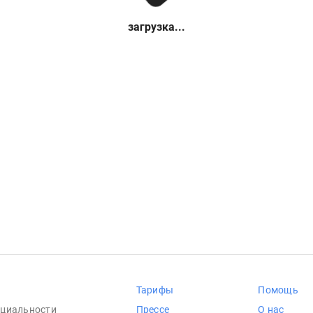
загрузка...
Тарифы
Помощь
циальности
Прессе
О нас