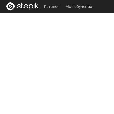
Каталог
Моё обучение