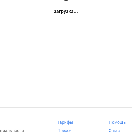
загрузка...
Тарифы
Помощь
циальности
Прессе
О нас