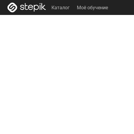
Каталог
Моё обучение