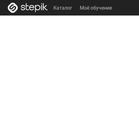
Каталог
Моё обучение