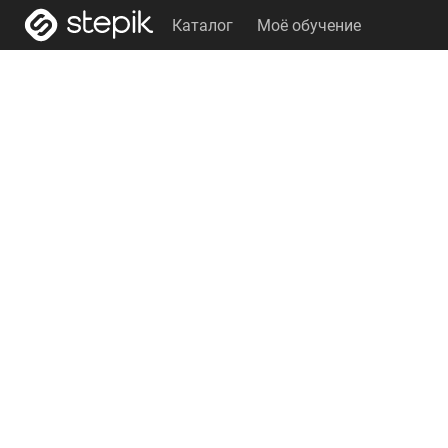
Каталог
Моё обучение