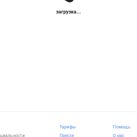
загрузка...
Тарифы
Помощь
циальности
Прессе
О нас