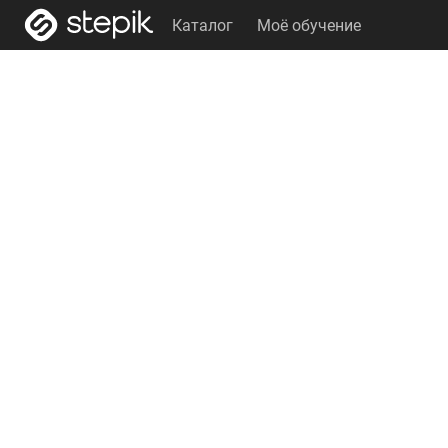
Каталог
Моё обучение