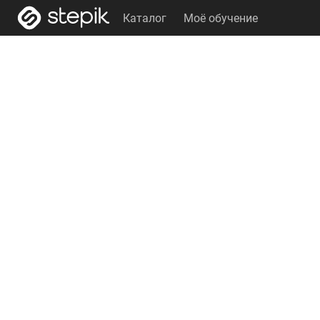
Каталог
Моё обучение