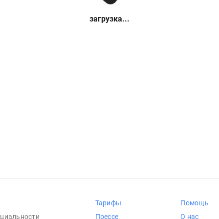
загрузка...
Тарифы
Помощь
циальности
Прессе
О нас