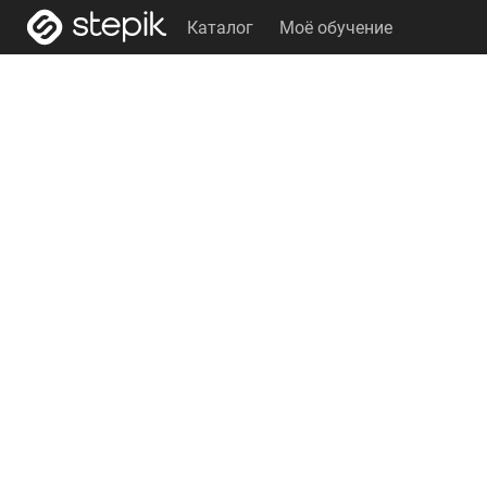
Каталог
Моё обучение