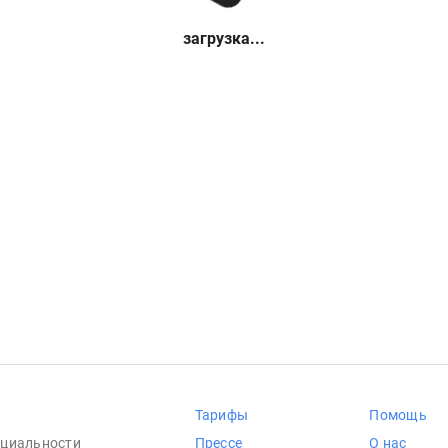
загрузка...
Тарифы
Помощь
циальности
Прессе
О нас