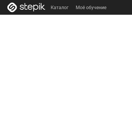
Каталог
Моё обучение