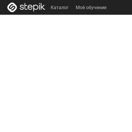
Каталог
Моё обучение