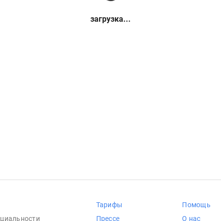
загрузка...
Тарифы
Помощь
циальности
Прессе
О нас